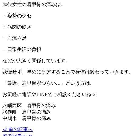
40代女性の肩甲骨の痛みは、
・姿勢のクセ
・筋肉の硬さ
・血流不足
・日常生活の負担
などが大きく関係しています。
我慢せず、早めにケアすることで身体は変わっていきます。
「最近、肩甲骨がつらい…」という方は、
お気軽に電話やLINEでご相談くださいね☆
八幡西区 肩甲骨の痛み
水巻町 肩甲骨の痛み
中間市 肩甲骨の痛み
≪ 前の記事へ
次の記事へ ≫