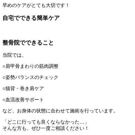
早めのケアがとても大切です！
自宅でできる簡単ケア
整骨院でできること
当院では、
○肩甲骨まわりの筋肉調整
○姿勢バランスのチェック
○猫背・巻き肩ケア
○血流改善サポート
など、お身体の状態に合わせて施術を行っています。
「どこに行っても良くならなかった…」
そんな方も、ぜひ一度ご相談ください！