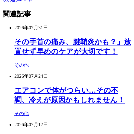
関連記事
2026年07月31日
その手首の痛み、腱鞘炎かも？」放
置せず早めのケアが大切です！
その他
2026年07月24日
エアコンで体がつらい…その不
調、冷えが原因かもしれません！
その他
2026年07月17日