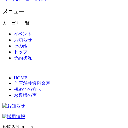
メニュー
カテゴリ一覧
イベント
お知らせ
その他
トップ
予約状況
HOME
全店舗共通料金表
初めての方へ
お客様の声
お悩み別メニュー