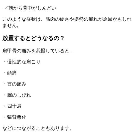
✓朝から背中がしんどい
このような症状は、筋肉の硬さや姿勢の崩れが原因かもしれ
ません。
放置するとどうなるの？
肩甲骨の痛みを我慢していると…
・慢性的な肩こり
・頭痛
・首の痛み
・腕のしびれ
・四十肩
・猫背悪化
などにつながることもあります。