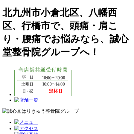
北九州市小倉北区、八幡西
区、行橋市で、頭痛・肩こ
り・腰痛でお悩みなら、誠心
堂整骨院グループへ！