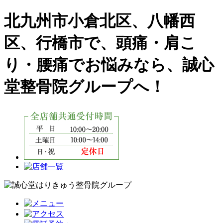
北九州市小倉北区、八幡西
区、行橋市で、頭痛・肩こ
り・腰痛でお悩みなら、誠心
堂整骨院グループへ！