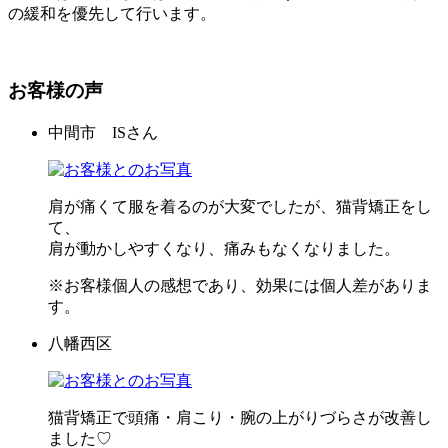
の緩和を優先して行います。
お客様の声
中間市 ISさん
肩が痛くて服を着るのが大変でしたが、猫背矯正をし
て、
肩が動かしやすくなり、痛みもなくなりました。
※お客様個人の感想であり、効果には個人差がありま
す。
八幡西区
猫背矯正で頭痛・肩こり・腕の上がりづらさが改善し
ました♡