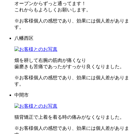
オープンからずっと通ってます！
これからもよろしくお願いします。
※お客様個人の感想であり、効果には個人差がありま
す。
八幡西区
畑を耕して右腕の筋肉が痛くなり
歯磨きも苦痛であったがすっかり良くなりました。
※お客様個人の感想であり、効果には個人差がありま
す。
中間市
猫背矯正で上着を着る時の痛みがなくなりました。
※お客様個人の感想であり、効果には個人差がありま