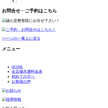
す。
お問合せ・ご予約はこちら
ページの一番上に戻る
メニュー
HOME
全店舗共通料金表
初めての方へ
お客様の声