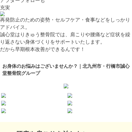
アフターフォローも
充実
再発防止のための姿勢・セルフケア・食事などをしっかり
アドバイス。
誠心堂はりきゅう整骨院では、肩こりや腰痛など症状を繰
り返さない身体づくりをサポートいたします。
だから早期根本改善ができるんです！
お身体のお悩みはございませんか？｜北九州市・行橋市誠心
堂整骨院グループ