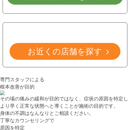
お近くの店舗を探す
専門スタッフによる
根本改善が目的
その場の痛みの緩和が目的ではなく、症状の原因を特定し
より早く正常な状態へと導くことが施術の目的です。
身体の不調はなんなりとご相談ください。
丁寧なカウンセリングで
原因を特定