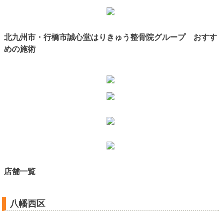
北九州市・行橋市誠心堂はりきゅう整骨院グループ おすす
めの施術
店舗一覧
八幡西区