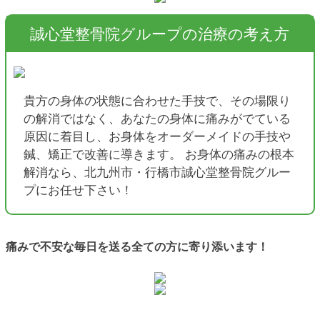
誠心堂整骨院グループの治療の考え方
貴方の身体の状態に合わせた手技で、その場限り
の解消ではなく、あなたの身体に痛みがでている
原因に着目し、お身体をオーダーメイドの手技や
鍼、矯正で改善に導きます。 お身体の痛みの根本
解消なら、北九州市・行橋市誠心堂整骨院グルー
プにお任せ下さい！
痛みで不安な毎日を送る全ての方に寄り添います！