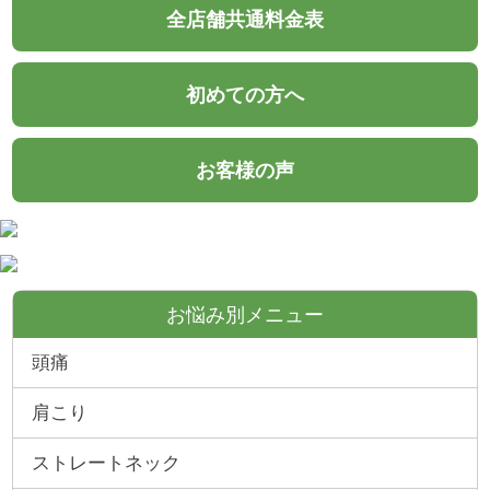
全店舗共通料金表
初めての方へ
お客様の声
お悩み別メニュー
頭痛
肩こり
ストレートネック