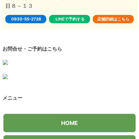
目８－１３
0930-55-2728
LINEで予約する
店舗詳細はこちら
お問合せ・ご予約はこちら
メニュー
HOME