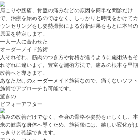
肩こりや腰痛、骨盤の痛みなどの原因を簡単な問診だけ
で、治療を始めるのではなく、しっかりと時間をかけてカ
ウンセリングをし姿勢撮影による分析結果をもとに本当の
原因を特定します。
一人一人に合わせた
オーダーメイド施術
人それぞれ、筋肉のつき方や骨格が違うように施術法もそ
れぞれに違います。豊富な施術方法で、痛みの根本を早期
改善へと導きます。
あなただけのオーダーメイド施術なので、痛くないソフト
施術でアプローチも可能です。
驚きの
ビフォーアフター
痛みの改善だけでなく、全身の骨格や姿勢を正しくし、本
来の健康な身体へ導くため、施術後には、嬉しい変化がは
っきりと確認できます。